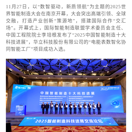
11月27日，以“数智驱动，新质领航”为主题的2025世
界智能制造大会在南京开幕，大会突出高端引领、全球
交融，打造产业创新“策源地”，搭建国际合作“交汇
场”。开幕式上，国际智能制造联盟学术委员会主任、
中国工程院院士李培根发布了“2025中国智能制造十大
科技进展”，华立科技股份有限公司的“电能表数智化协
同智能工厂”项目成功入选。