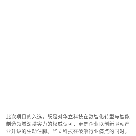
此次项目的入选，既是对华立科技在数智化转型与智能
制造领域深耕实力的权威认可，更是企业以创新驱动产
业升级的生动注脚。华立科技在破解行业痛点的同时，