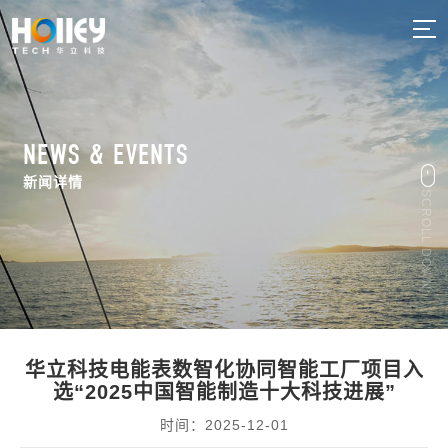
NEWS & EVENTS
新闻详情
SCROLL DOWN
华立科技电能表数智化协同智能工厂项目入
选“2025中国智能制造十大科技进展”
时间：2025-12-01